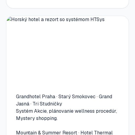
Grandhotel Praha · Starý Smokovec · Grand
Jasná · Tri Studničky
Systém Akcie, plánovanie wellness procedúr,
Mystery shopping.
Mountain & Summer Resort · Hotel Thermal