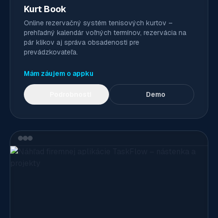
Kurt Book
Online rezervačný systém tenisových kurtov –
prehľadný kalendár voľných termínov, rezervácia na
pár klikov aj správa obsadenosti pre
prevádzkovateľa.
Mám záujem o appku
Podrobnosti
Demo