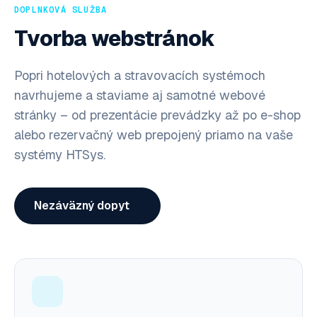
DOPLNKOVÁ SLUŽBA
Tvorba webstránok
Popri hotelových a stravovacích systémoch
navrhujeme a staviame aj samotné webové
stránky – od prezentácie prevádzky až po e-shop
alebo rezervačný web prepojený priamo na vaše
systémy HTSys.
Nezáväzný dopyt