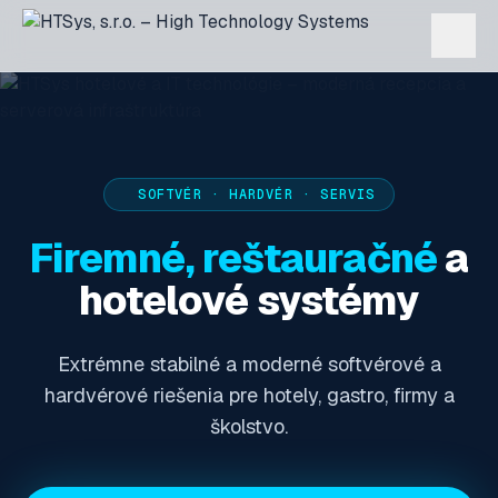
SOFTVÉR · HARDVÉR · SERVIS
Firemné, reštauračné
a
hotelové systémy
Extrémne stabilné a moderné softvérové a
hardvérové riešenia pre hotely, gastro, firmy a
školstvo.