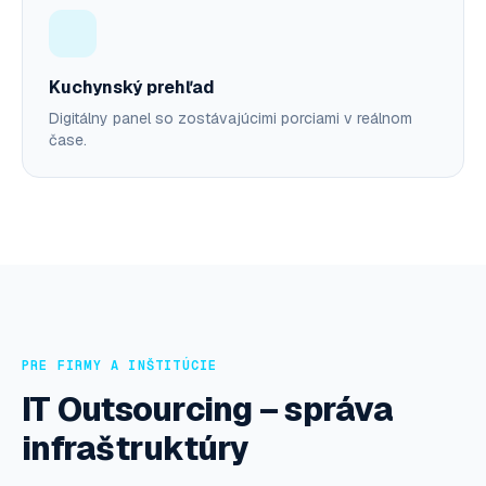
Kuchynský prehľad
Digitálny panel so zostávajúcimi porciami v reálnom
čase.
PRE FIRMY A INŠTITÚCIE
IT Outsourcing – správa
infraštruktúry