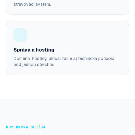
stravovací systém.
Správa a hosting
Doména, hosting, aktualizácie aj technická podpora
pod jednou strechou.
DOPLNKOVÁ SLUŽBA