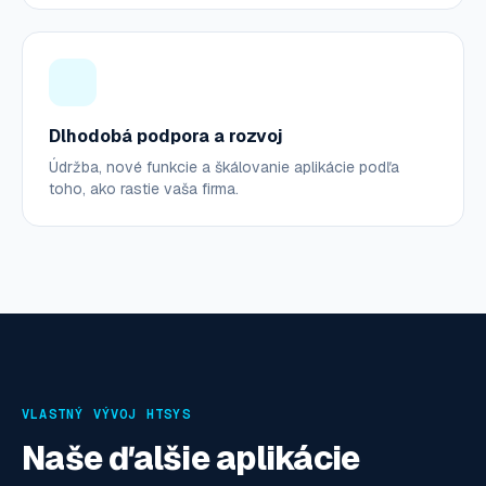
Dlhodobá podpora a rozvoj
Údržba, nové funkcie a škálovanie aplikácie podľa
toho, ako rastie vaša firma.
VLASTNÝ VÝVOJ HTSYS
Naše ďalšie aplikácie