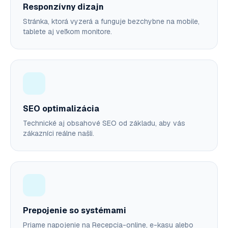
Responzívny dizajn
Stránka, ktorá vyzerá a funguje bezchybne na mobile,
tablete aj veľkom monitore.
SEO optimalizácia
Technické aj obsahové SEO od základu, aby vás
zákazníci reálne našli.
Prepojenie so systémami
Priame napojenie na Recepcia-online, e-kasu alebo