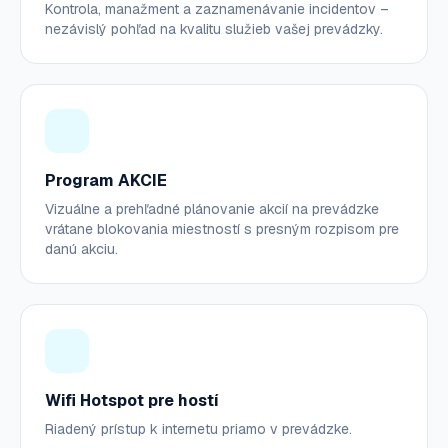
Kontrola, manažment a zaznamenávanie incidentov –
nezávislý pohľad na kvalitu služieb vašej prevádzky.
Program AKCIE
Vizuálne a prehľadné plánovanie akcií na prevádzke
vrátane blokovania miestností s presným rozpisom pre
danú akciu.
Wifi Hotspot pre hostí
Riadený prístup k internetu priamo v prevádzke.