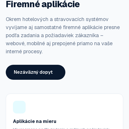
Firemné aplikácie
Okrem hotelových a stravovacích systémov
vyvíjame aj samostatné firemné aplikácie presne
podľa zadania a požiadaviek zákazníka –
webové, mobilné aj prepojené priamo na vaše
interné procesy.
Nezáväzný dopyt
Aplikácie na mieru