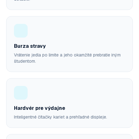
Burza stravy
Vrátenie jedla po limite a jeho okamžité prebratie iným
študentom.
Hardvér pre výdajne
Inteligentné čítačky kariet a prehľadné displeje.