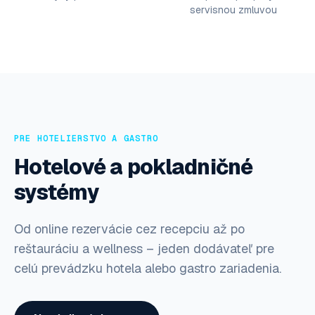
servisnou zmluvou
PRE HOTELIERSTVO A GASTRO
Hotelové a pokladničné
systémy
Od online rezervácie cez recepciu až po
reštauráciu a wellness – jeden dodávateľ pre
celú prevádzku hotela alebo gastro zariadenia.