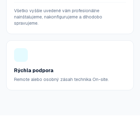
Všetko vyššie uvedené vám profesionálne
nainštalujeme, nakonfigurujeme a dlhodobo
spravujeme.
Rýchla podpora
Remote alebo osobný zásah technika On-site.