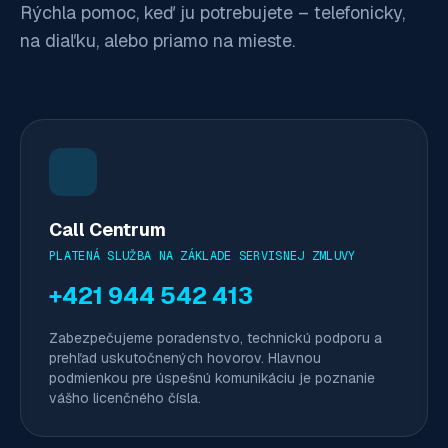
Rýchla pomoc, keď ju potrebujete – telefonicky,
na diaľku, alebo priamo na mieste.
Call Centrum
PLATENÁ SLUŽBA NA ZÁKLADE SERVISNEJ ZMLUVY
+421 944 542 413
Zabezpečujeme poradenstvo, technickú podporu a
prehľad uskutočnených hovorov. Hlavnou
podmienkou pre úspešnú komunikáciu je poznanie
vášho licenčného čísla.