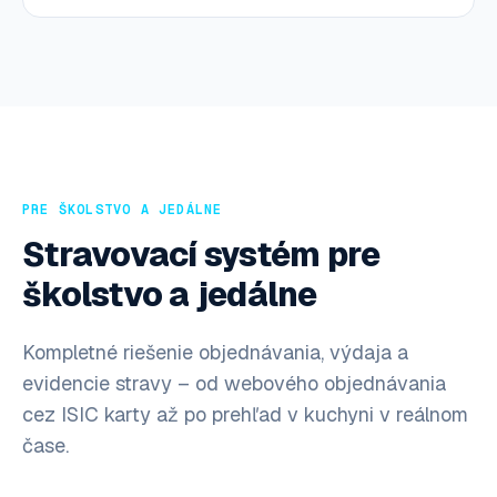
PRE ŠKOLSTVO A JEDÁLNE
Stravovací systém pre
školstvo a jedálne
Kompletné riešenie objednávania, výdaja a
evidencie stravy – od webového objednávania
cez ISIC karty až po prehľad v kuchyni v reálnom
čase.