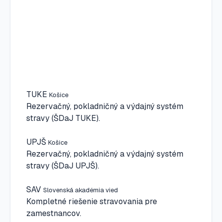
TUKE
Košice
Rezervačný, pokladničný a výdajný systém
stravy (ŠDaJ TUKE).
UPJŠ
Košice
Rezervačný, pokladničný a výdajný systém
stravy (ŠDaJ UPJŠ).
SAV
Slovenská akadémia vied
Kompletné riešenie stravovania pre
zamestnancov.